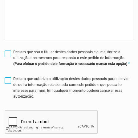
Declaro que sou o titular destes dados pessoais e que autorizo a
utilização dos mesmos para resposta a este pedido de informação.
(Para efetuar o pedido de informação é necessário marcar esta opção)
*
Declaro que autorizo a utilização destes dados pessoais para o envio
de outra informação relacionada com este pedido e que possa ter
interesse para mim. Em qualquer momento poderei cancelar essa
autorização.