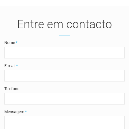
Entre em contacto
Nome
*
E-mail
*
Telefone
Mensagem
*