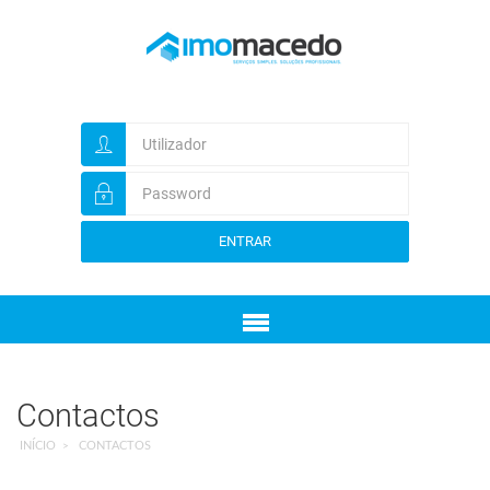
ENTRAR
Menu
Contactos
INÍCIO
CONTACTOS