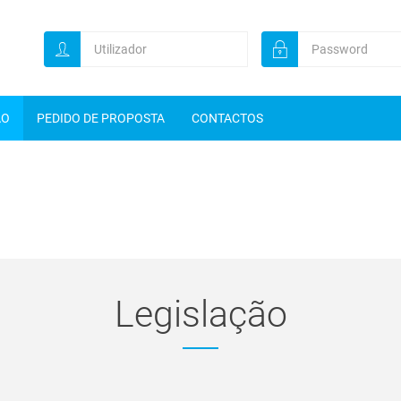
ÃO
PEDIDO DE PROPOSTA
CONTACTOS
Legislação