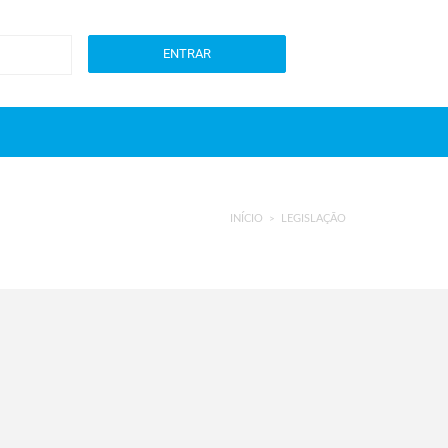
ENTRAR
INÍCIO
LEGISLAÇÃO