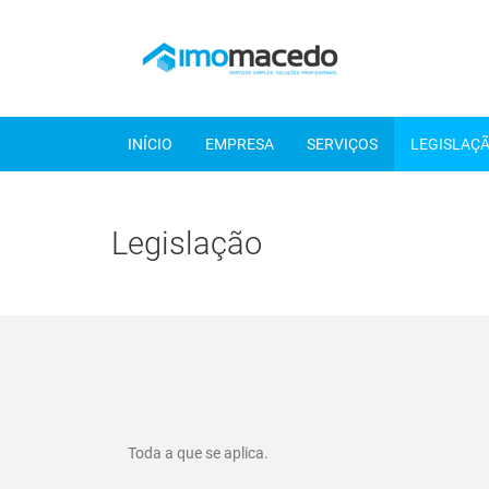
INÍCIO
EMPRESA
SERVIÇOS
LEGISLAÇ
Legislação
Toda a que se aplica.